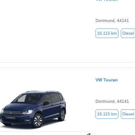
Dortmund, 44141
16.115 km
Diesel
VW Touran
Dortmund, 44141
16.115 km
Diesel