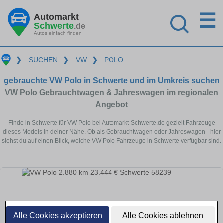
☰
Automarkt
Schwerte
.de
Autos einfach finden
❯
SUCHEN
❯
VW
❯
POLO
gebrauchte VW Polo in Schwerte und im Umkreis suchen
VW Polo Gebrauchtwagen & Jahreswagen im regionalen
Angebot
Finde in Schwerte für VW Polo bei Automarkt-Schwerte.de gezielt Fahrzeuge
dieses Models in deiner Nähe. Ob als Gebrauchtwagen oder Jahreswagen - hier
siehst du auf einen Blick, welche VW Polo Fahrzeuge in Schwerte verfügbar sind.
Alle Cookies akzeptieren
Alle Cookies ablehnen