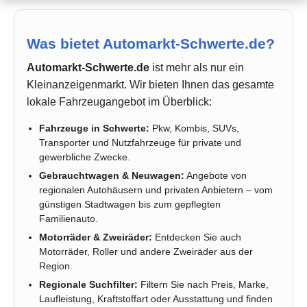
Was bietet Automarkt-Schwerte.de?
Automarkt-Schwerte.de
ist mehr als nur ein
Kleinanzeigenmarkt. Wir bieten Ihnen das gesamte
lokale Fahrzeugangebot im Überblick:
Fahrzeuge in Schwerte:
Pkw, Kombis, SUVs,
Transporter und Nutzfahrzeuge für private und
gewerbliche Zwecke.
Gebrauchtwagen & Neuwagen:
Angebote von
regionalen Autohäusern und privaten Anbietern – vom
günstigen Stadtwagen bis zum gepflegten
Familienauto.
Motorräder & Zweiräder:
Entdecken Sie auch
Motorräder, Roller und andere Zweiräder aus der
Region.
Regionale Suchfilter:
Filtern Sie nach Preis, Marke,
Laufleistung, Kraftstoffart oder Ausstattung und finden