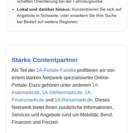
schaffen Orientierung bei der Fahrzeugsuche.
Lokal und darüber hinaus:
Konzentrieren Sie sich auf
Angebote in Schwerte, oder erweitern Sie Ihre Suche
bei Bedarf auf weitere Regionen.
Starke Contentpartner
Als Teil der
1A-Portale-Familie
profitieren wir von
einem starken Netzwerk spezialisierter Online-
Portale. Dazu gehören unter anderem
1A-
Automarkt.de
,
1A-Stellenmarkt.de
,
1A-
Finanzmarkt.de
und
1A-Reisemarkt.de
. Dieses
Netzwerk bietet Ihnen zusätzliche Informationen,
Services und Angebote rund um Mobilität, Beruf,
Finanzen und Freizeit.