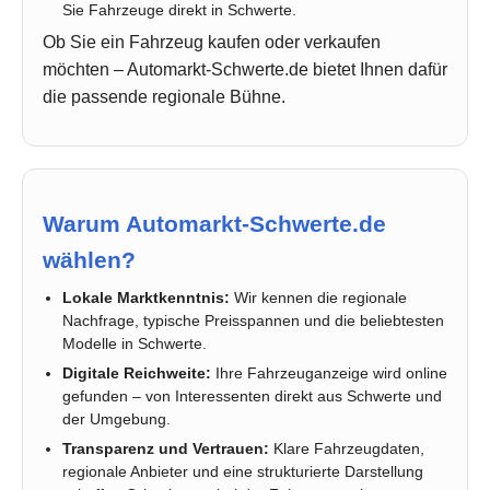
Sie Fahrzeuge direkt in Schwerte.
Ob Sie ein Fahrzeug kaufen oder verkaufen
möchten – Automarkt-Schwerte.de bietet Ihnen dafür
die passende regionale Bühne.
Warum Automarkt-Schwerte.de
wählen?
Lokale Marktkenntnis:
Wir kennen die regionale
Nachfrage, typische Preisspannen und die beliebtesten
Modelle in Schwerte.
Digitale Reichweite:
Ihre Fahrzeuganzeige wird online
gefunden – von Interessenten direkt aus Schwerte und
der Umgebung.
Transparenz und Vertrauen:
Klare Fahrzeugdaten,
regionale Anbieter und eine strukturierte Darstellung