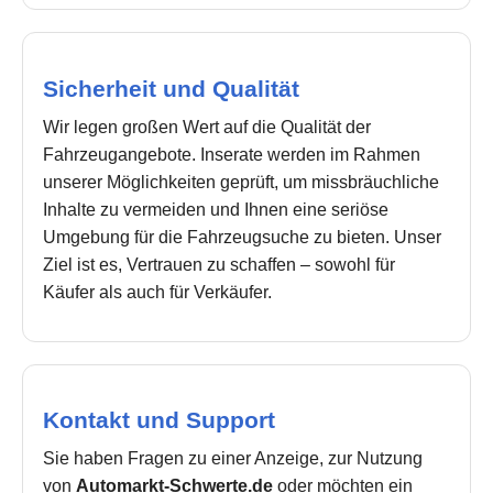
Sicherheit und Qualität
Wir legen großen Wert auf die Qualität der
Fahrzeugangebote. Inserate werden im Rahmen
unserer Möglichkeiten geprüft, um missbräuchliche
Inhalte zu vermeiden und Ihnen eine seriöse
Umgebung für die Fahrzeugsuche zu bieten. Unser
Ziel ist es, Vertrauen zu schaffen – sowohl für
Käufer als auch für Verkäufer.
Kontakt und Support
Sie haben Fragen zu einer Anzeige, zur Nutzung
von
Automarkt-Schwerte.de
oder möchten ein