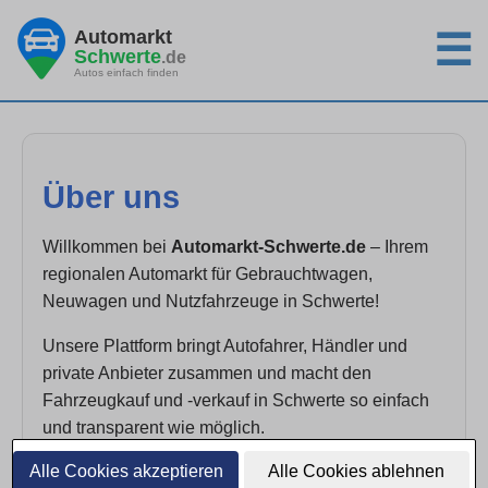
Automarkt
☰
Schwerte
.de
Autos einfach finden
Über uns
Willkommen bei
Automarkt-Schwerte.de
– Ihrem
regionalen Automarkt für Gebrauchtwagen,
Neuwagen und Nutzfahrzeuge in Schwerte!
Unsere Plattform bringt Autofahrer, Händler und
private Anbieter zusammen und macht den
Fahrzeugkauf und -verkauf in Schwerte so einfach
und transparent wie möglich.
Alle Cookies akzeptieren
Alle Cookies ablehnen