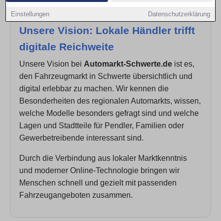
Einstellungen
Datenschutzerklärung
Unsere Vision: Lokale Händler trifft
digitale Reichweite
Unsere Vision bei
Automarkt-Schwerte.de
ist es,
den Fahrzeugmarkt in Schwerte übersichtlich und
digital erlebbar zu machen. Wir kennen die
Besonderheiten des regionalen Automarkts, wissen,
welche Modelle besonders gefragt sind und welche
Lagen und Stadtteile für Pendler, Familien oder
Gewerbetreibende interessant sind.
Durch die Verbindung aus lokaler Marktkenntnis
und moderner Online-Technologie bringen wir
Menschen schnell und gezielt mit passenden
Fahrzeugangeboten zusammen.