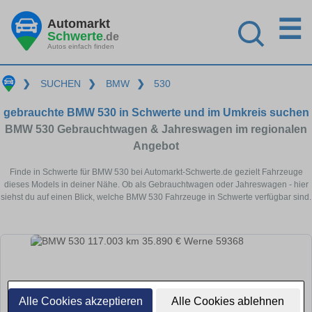
☰
Automarkt
Schwerte
.de
Autos einfach finden
❯
SUCHEN
❯
BMW
❯
530
gebrauchte BMW 530 in Schwerte und im Umkreis suchen
BMW 530 Gebrauchtwagen & Jahreswagen im regionalen
Angebot
Finde in Schwerte für BMW 530 bei Automarkt-Schwerte.de gezielt Fahrzeuge
dieses Models in deiner Nähe. Ob als Gebrauchtwagen oder Jahreswagen - hier
siehst du auf einen Blick, welche BMW 530 Fahrzeuge in Schwerte verfügbar sind.
Alle Cookies akzeptieren
Alle Cookies ablehnen