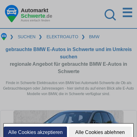
☰
Automarkt
Schwerte
.de
Autos einfach finden
❯
SUCHEN
❯
ELEKTROAUTO
❯
BMW
gebrauchte BMW E-Autos in Schwerte und im Umkreis
suchen
regionale Angebot für gebrauchte BMW E-Autos in
Schwerte
Finde in Schwerte Elektroautos von BMW bei Automarkt-Schwerte.de Ob als
Gebrauchtwagen oder Jahreswagen - hier siehst du auf einen Blick alle E-Auto
Modelle von BMW, die in Schwerte verfügbar sind.
Alle Cookies akzeptieren
Alle Cookies ablehnen