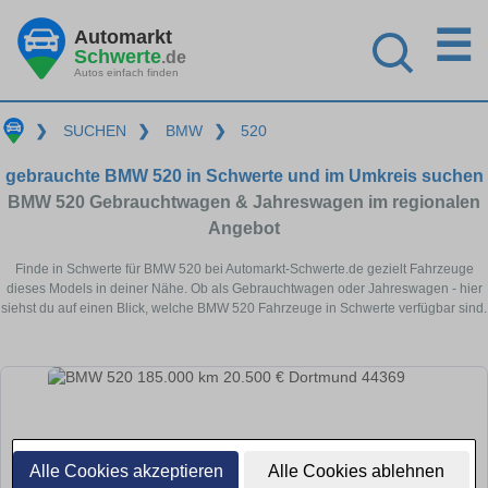
☰
Automarkt
Schwerte
.de
Autos einfach finden
❯
SUCHEN
❯
BMW
❯
520
gebrauchte BMW 520 in Schwerte und im Umkreis suchen
BMW 520 Gebrauchtwagen & Jahreswagen im regionalen
Angebot
Finde in Schwerte für BMW 520 bei Automarkt-Schwerte.de gezielt Fahrzeuge
dieses Models in deiner Nähe. Ob als Gebrauchtwagen oder Jahreswagen - hier
siehst du auf einen Blick, welche BMW 520 Fahrzeuge in Schwerte verfügbar sind.
Alle Cookies akzeptieren
Alle Cookies ablehnen