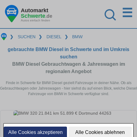
☰
Automarkt
Schwerte
.de
Autos einfach finden
❯
SUCHEN
❯
DIESEL
❯
BMW
gebrauchte BMW Diesel in Schwerte und im Umkreis
suchen
BMW Diesel Gebrauchtwagen & Jahreswagen im
regionalen Angebot
Finde in Schwerte für BMW Diesel gezielt Fahrzeuge in deiner Nähe. Ob als
Gebrauchtwagen oder Jahreswagen - hier siehst du auf einen Blick, welche Diesel
Fahrzeuge von BMW in Schwerte verfügbar sind.
Alle Cookies akzeptieren
Alle Cookies ablehnen