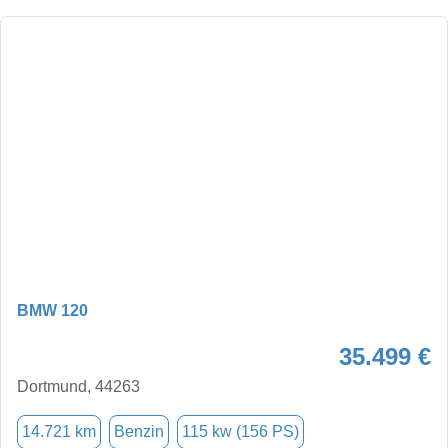
BMW 120
35.499 €
Dortmund, 44263
14.721 km
Benzin
115 kw (156 PS)