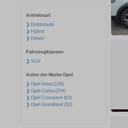
Antriebsart
❯ Elektroauto
❯ Hybrid
❯ Diesel
Fahrzeugklassen
❯ SUV
Autos der Marke Opel
❯ Opel Astra (126)
❯ Opel Corsa (254)
❯ Opel Crossland (63)
❯ Opel Grandland (52)