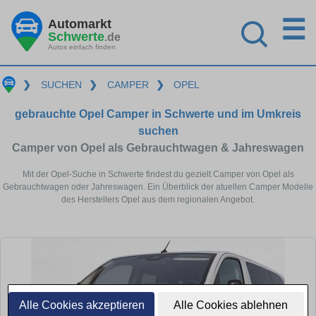
☰
Automarkt
Schwerte
.de
Autos einfach finden
❯
SUCHEN
❯
CAMPER
❯
OPEL
gebrauchte Opel Camper in Schwerte und im Umkreis
suchen
Camper von Opel als Gebrauchtwagen & Jahreswagen
Mit der Opel-Suche in Schwerte findest du gezielt Camper von Opel als
Gebrauchtwagen oder Jahreswagen. Ein Überblick der atuellen Camper Modelle
des Herstellers Opel aus dem regionalen Angebot.
Alle Cookies akzeptieren
Alle Cookies ablehnen