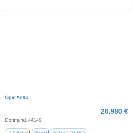
Opel Astra
26.980 €
Dortmund, 44149