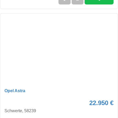
Opel Astra
22.950 €
Schwerte, 58239