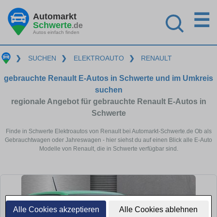
☰
Automarkt
Schwerte
.de
Autos einfach finden
❯
SUCHEN
❯
ELEKTROAUTO
❯
RENAULT
gebrauchte Renault E-Autos in Schwerte und im Umkreis
suchen
regionale Angebot für gebrauchte Renault E-Autos in
Schwerte
Finde in Schwerte Elektroautos von Renault bei Automarkt-Schwerte.de Ob als
Gebrauchtwagen oder Jahreswagen - hier siehst du auf einen Blick alle E-Auto
Modelle von Renault, die in Schwerte verfügbar sind.
Alle Cookies akzeptieren
Alle Cookies ablehnen