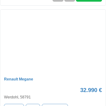
Renault Megane
32.990 €
Werdohl, 58791