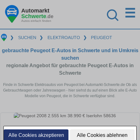
☰
Automarkt
Schwerte
.de
Autos einfach finden
❯
SUCHEN
❯
ELEKTROAUTO
❯
PEUGEOT
gebrauchte Peugeot E-Autos in Schwerte und im Umkreis
suchen
regionale Angebot für gebrauchte Peugeot E-Autos in
Schwerte
Finde in Schwerte Elektroautos von Peugeot bei Automarkt-Schwerte.de Ob als
Gebrauchtwagen oder Jahreswagen - hier siehst du auf einen Blick alle E-Auto
Modelle von Peugeot, die in Schwerte verfügbar sind.
Alle Cookies akzeptieren
Alle Cookies ablehnen