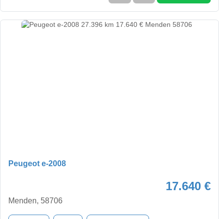
Peugeot e-2008
17.640 €
Menden, 58706