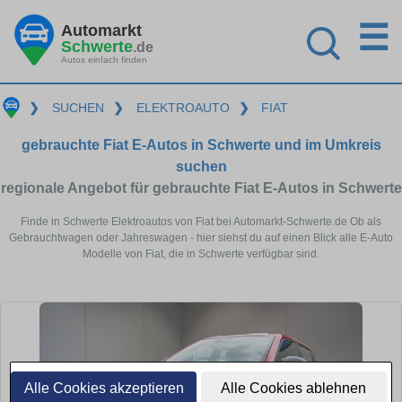
☰
Automarkt
Schwerte
.de
Autos einfach finden
❯
SUCHEN
❯
ELEKTROAUTO
❯
FIAT
gebrauchte Fiat E-Autos in Schwerte und im Umkreis
suchen
regionale Angebot für gebrauchte Fiat E-Autos in Schwerte
Finde in Schwerte Elektroautos von Fiat bei Automarkt-Schwerte.de Ob als
Gebrauchtwagen oder Jahreswagen - hier siehst du auf einen Blick alle E-Auto
Modelle von Fiat, die in Schwerte verfügbar sind.
Alle Cookies akzeptieren
Alle Cookies ablehnen