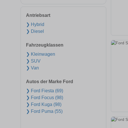
Antriebsart
❯ Hybrid
❯ Diesel
Fahrzeugklassen
❯ Kleinwagen
❯ SUV
❯ Van
Autos der Marke Ford
❯ Ford Fiesta (69)
❯ Ford Focus (98)
❯ Ford Kuga (98)
❯ Ford Puma (55)