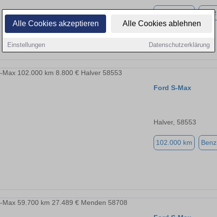
102.000 km
Benz
Alle Cookies akzeptieren
Alle Cookies ablehnen
Einstellungen
Datenschutzerklärung
Ford S-Max
Halver, 58553
102.000 km
Benz