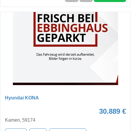
Hyundai KONA
30.889 €
Kamen, 59174