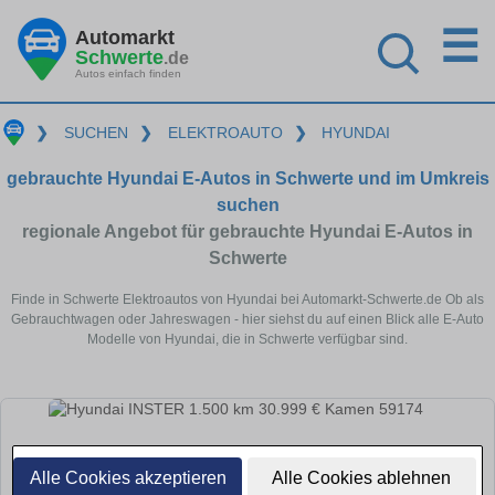
☰
Automarkt
Schwerte
.de
Autos einfach finden
❯
SUCHEN
❯
ELEKTROAUTO
❯
HYUNDAI
gebrauchte Hyundai E-Autos in Schwerte und im Umkreis
suchen
regionale Angebot für gebrauchte Hyundai E-Autos in
Schwerte
Finde in Schwerte Elektroautos von Hyundai bei Automarkt-Schwerte.de Ob als
Gebrauchtwagen oder Jahreswagen - hier siehst du auf einen Blick alle E-Auto
Modelle von Hyundai, die in Schwerte verfügbar sind.
Alle Cookies akzeptieren
Alle Cookies ablehnen