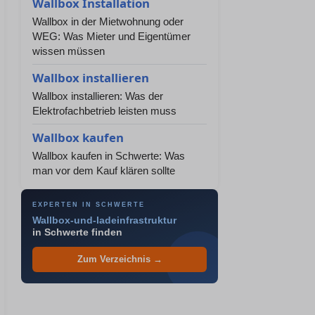
Wallbox Installation
Wallbox in der Mietwohnung oder
WEG: Was Mieter und Eigentümer
wissen müssen
Wallbox installieren
Wallbox installieren: Was der
Elektrofachbetrieb leisten muss
Wallbox kaufen
Wallbox kaufen in Schwerte: Was
man vor dem Kauf klären sollte
EXPERTEN IN SCHWERTE
Wallbox-und-ladeinfrastruktur
in Schwerte finden
Zum Verzeichnis →