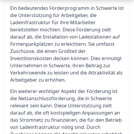
Ein bedeutendes Förderprogramm in Schwerte ist
die Unterstützung für Arbeitgeber, die
Ladeinfrastruktur für ihre Mitarbeiter
bereitstellen möchten. Diese Förderung zielt
darauf ab, die Installation von Ladestationen auf
Firmenparkplätzen zu erleichtern. Sie umfasst
Zuschüsse, die einen Großteil der
Investitionskosten decken können. Dies ermutigt
Unternehmen in Schwerte, ihren Beitrag zur
Verkehrswende zu leisten und die Attraktivität als
Arbeitgeber zu erhöhen.
Ein weiterer wichtiger Aspekt der Förderung ist
die Netzanschlussförderung, die in Schwerte
relevant sein kann. Diese Unterstützung zielt
darauf ab, die oft kostspieligen Anpassungen an
das Stromnetz zu finanzieren, die für den Betrieb
von Ladeinfrastruktur nötig sind. Durch