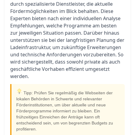
durch spezialisierte Dienstleister, die aktuelle
Fördermöglichkeiten im Blick behalten. Diese
Experten bieten nach einer individuellen Analyse
Empfehlungen, welche Programme am besten
zur jeweiligen Situation passen. Darüber hinaus
unterstützen sie bei der langfristigen Planung der
Ladeinfrastruktur, um zukünftige Erweiterungen
und technische Anforderungen vorzubereiten. So
wird sichergestellt, dass sowohl private als auch
geschäftliche Vorhaben effizient umgesetzt
werden.
Tipp: Prüfen Sie regelmäßig die Webseiten der
lokalen Behörden in Schwerte und relevanter
Förderinstitutionen, um über aktuelle und neue
Förderprogramme informiert zu bleiben. Ein
frühzeitiges Einreichen der Anträge kann oft
entscheidend sein, um von begrenzten Budgets zu
profitieren.