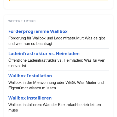
WEITERE ARTIKEL
Förderprogramme Wallbox
Förderung für Wallbox und Ladeinfrastruktur: Was es gibt
und wie man es beantragt
Ladeinfrastruktur vs. Heimladen
Öffentliche Ladeinfrastruktur vs. Heimladen: Was für wen
sinnvoll ist
Wallbox Installation
Wallbox in der Mietwohnung oder WEG: Was Mieter und
Eigentümer wissen müssen
Wallbox installieren
Wallbox installieren: Was der Elektrofachbetrieb leisten
muss