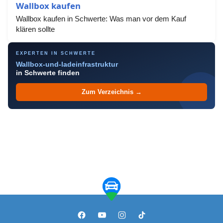
Wallbox kaufen
Wallbox kaufen in Schwerte: Was man vor dem Kauf
klären sollte
EXPERTEN IN SCHWERTE
Wallbox-und-ladeinfrastruktur
in Schwerte finden
Zum Verzeichnis →