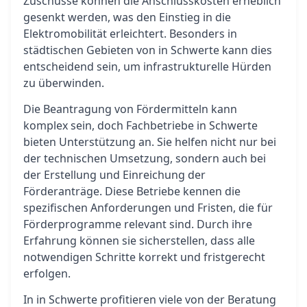
Zuschüsse können die Anschlusskosten erheblich
gesenkt werden, was den Einstieg in die
Elektromobilität erleichtert. Besonders in
städtischen Gebieten von in Schwerte kann dies
entscheidend sein, um infrastrukturelle Hürden
zu überwinden.
Die Beantragung von Fördermitteln kann
komplex sein, doch Fachbetriebe in Schwerte
bieten Unterstützung an. Sie helfen nicht nur bei
der technischen Umsetzung, sondern auch bei
der Erstellung und Einreichung der
Förderanträge. Diese Betriebe kennen die
spezifischen Anforderungen und Fristen, die für
Förderprogramme relevant sind. Durch ihre
Erfahrung können sie sicherstellen, dass alle
notwendigen Schritte korrekt und fristgerecht
erfolgen.
In in Schwerte profitieren viele von der Beratung