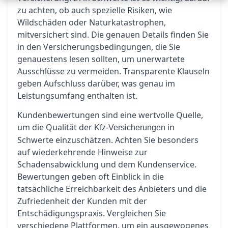
zu achten, ob auch spezielle Risiken, wie
Wildschäden oder Naturkatastrophen,
mitversichert sind. Die genauen Details finden Sie
in den Versicherungsbedingungen, die Sie
genauestens lesen sollten, um unerwartete
Ausschlüsse zu vermeiden. Transparente Klauseln
geben Aufschluss darüber, was genau im
Leistungsumfang enthalten ist.
Kundenbewertungen sind eine wertvolle Quelle,
um die Qualität der
in
Kfz-Versicherungen
Schwerte einzuschätzen. Achten Sie besonders
auf wiederkehrende Hinweise zur
Schadensabwicklung und dem Kundenservice.
Bewertungen geben oft Einblick in die
tatsächliche Erreichbarkeit des Anbieters und die
Zufriedenheit der Kunden mit der
Entschädigungspraxis. Vergleichen Sie
verschiedene Plattformen, um ein ausgewogenes