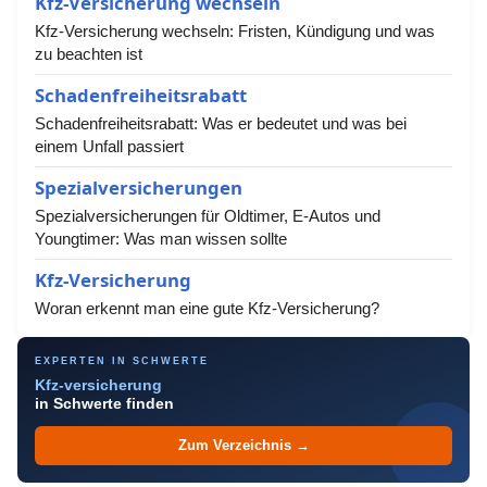
Kfz-Versicherung wechseln
Kfz-Versicherung wechseln: Fristen, Kündigung und was
zu beachten ist
Schadenfreiheitsrabatt
Schadenfreiheitsrabatt: Was er bedeutet und was bei
einem Unfall passiert
Spezialversicherungen
Spezialversicherungen für Oldtimer, E-Autos und
Youngtimer: Was man wissen sollte
Kfz-Versicherung
Woran erkennt man eine gute Kfz-Versicherung?
EXPERTEN IN SCHWERTE
Kfz-versicherung
in Schwerte finden
Zum Verzeichnis →