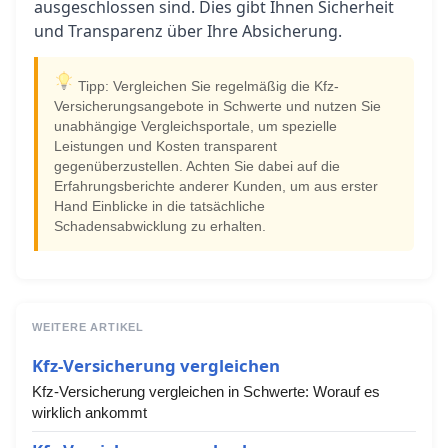
ausgeschlossen sind. Dies gibt Ihnen Sicherheit
und Transparenz über Ihre Absicherung.
Tipp: Vergleichen Sie regelmäßig die Kfz-
Versicherungsangebote in Schwerte und nutzen Sie
unabhängige Vergleichsportale, um spezielle
Leistungen und Kosten transparent
gegenüberzustellen. Achten Sie dabei auf die
Erfahrungsberichte anderer Kunden, um aus erster
Hand Einblicke in die tatsächliche
Schadensabwicklung zu erhalten.
WEITERE ARTIKEL
Kfz-Versicherung vergleichen
Kfz-Versicherung vergleichen in Schwerte: Worauf es
wirklich ankommt