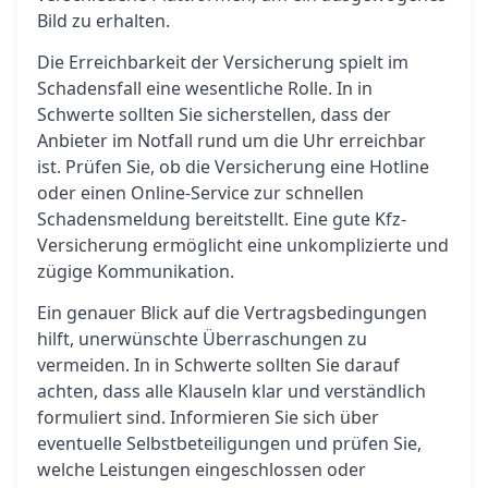
Bild zu erhalten.
Die Erreichbarkeit der Versicherung spielt im
Schadensfall eine wesentliche Rolle. In in
Schwerte sollten Sie sicherstellen, dass der
Anbieter im Notfall rund um die Uhr erreichbar
ist. Prüfen Sie, ob die Versicherung eine Hotline
oder einen Online-Service zur schnellen
Schadensmeldung bereitstellt. Eine gute Kfz-
Versicherung ermöglicht eine unkomplizierte und
zügige Kommunikation.
Ein genauer Blick auf die Vertragsbedingungen
hilft, unerwünschte Überraschungen zu
vermeiden. In in Schwerte sollten Sie darauf
achten, dass alle Klauseln klar und verständlich
formuliert sind. Informieren Sie sich über
eventuelle Selbstbeteiligungen und prüfen Sie,
welche Leistungen eingeschlossen oder