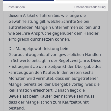
Mängelgewährleistung verpflichtet, was
Einstellungen
Datenschutzerklärung
bedeutet, dass bestimmte Rechte greifen. In
diesem Artikel erfahren Sie, wie lange die
Gewährleistung gilt, welche Schritte Sie bei
auftretenden Mängeln unternehmen sollten und
wie Sie Ihre Ansprüche gegenüber dem Händler
erfolgreich durchsetzen können.
Die Mängelgewährleistung beim
Gebrauchtwagenkauf von gewerblichen Händlern
in Schwerte beträgt in der Regel zwei Jahre. Diese
Frist beginnt ab dem Zeitpunkt der Übergabe des
Fahrzeugs an den Käufer. In den ersten sechs
Monaten wird vermutet, dass ein aufgetretener
Mangel bereits bei der Übergabe vorlag, was die
Reklamation erleichtert. Danach liegt die
Beweislast beim Käufer, der nachweisen muss,
dass der Mangel schon zum Kaufzeitpunkt
bestand.