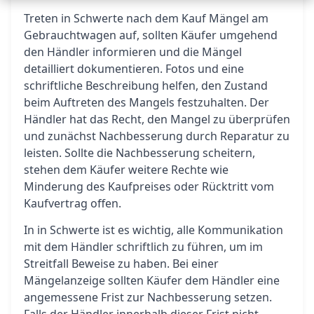
Treten in Schwerte nach dem Kauf Mängel am
Gebrauchtwagen auf, sollten Käufer umgehend
den Händler informieren und die Mängel
detailliert dokumentieren. Fotos und eine
schriftliche Beschreibung helfen, den Zustand
beim Auftreten des Mangels festzuhalten. Der
Händler hat das Recht, den Mangel zu überprüfen
und zunächst Nachbesserung durch Reparatur zu
leisten. Sollte die Nachbesserung scheitern,
stehen dem Käufer weitere Rechte wie
Minderung des Kaufpreises oder Rücktritt vom
Kaufvertrag offen.
In in Schwerte ist es wichtig, alle Kommunikation
mit dem Händler schriftlich zu führen, um im
Streitfall Beweise zu haben. Bei einer
Mängelanzeige sollten Käufer dem Händler eine
angemessene Frist zur Nachbesserung setzen.