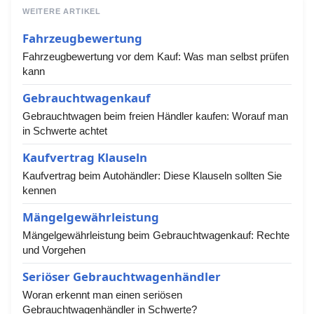
WEITERE ARTIKEL
Fahrzeugbewertung
Fahrzeugbewertung vor dem Kauf: Was man selbst prüfen
kann
Gebrauchtwagenkauf
Gebrauchtwagen beim freien Händler kaufen: Worauf man
in Schwerte achtet
Kaufvertrag Klauseln
Kaufvertrag beim Autohändler: Diese Klauseln sollten Sie
kennen
Mängelgewährleistung
Mängelgewährleistung beim Gebrauchtwagenkauf: Rechte
und Vorgehen
Seriöser Gebrauchtwagenhändler
Woran erkennt man einen seriösen
Gebrauchtwagenhändler in Schwerte?