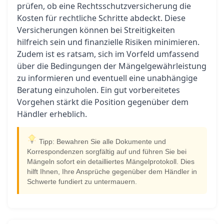
prüfen, ob eine Rechtsschutzversicherung die
Kosten für rechtliche Schritte abdeckt. Diese
Versicherungen können bei Streitigkeiten
hilfreich sein und finanzielle Risiken minimieren.
Zudem ist es ratsam, sich im Vorfeld umfassend
über die Bedingungen der Mängelgewährleistung
zu informieren und eventuell eine unabhängige
Beratung einzuholen. Ein gut vorbereitetes
Vorgehen stärkt die Position gegenüber dem
Händler erheblich.
Tipp: Bewahren Sie alle Dokumente und
Korrespondenzen sorgfältig auf und führen Sie bei
Mängeln sofort ein detailliertes Mängelprotokoll. Dies
hilft Ihnen, Ihre Ansprüche gegenüber dem Händler in
Schwerte fundiert zu untermauern.