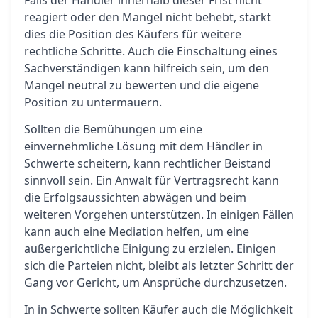
Falls der Händler innerhalb dieser Frist nicht
reagiert oder den Mangel nicht behebt, stärkt
dies die Position des Käufers für weitere
rechtliche Schritte. Auch die Einschaltung eines
Sachverständigen kann hilfreich sein, um den
Mangel neutral zu bewerten und die eigene
Position zu untermauern.
Sollten die Bemühungen um eine
einvernehmliche Lösung mit dem Händler in
Schwerte scheitern, kann rechtlicher Beistand
sinnvoll sein. Ein Anwalt für Vertragsrecht kann
die Erfolgsaussichten abwägen und beim
weiteren Vorgehen unterstützen. In einigen Fällen
kann auch eine Mediation helfen, um eine
außergerichtliche Einigung zu erzielen. Einigen
sich die Parteien nicht, bleibt als letzter Schritt der
Gang vor Gericht, um Ansprüche durchzusetzen.
In in Schwerte sollten Käufer auch die Möglichkeit