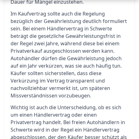
Dauer für Mängel einzustehen.
Im Kaufvertrag sollte auch die Regelung
bezüglich der Gewährleistung deutlich formuliert
sein. Bei einem Händlervertrag in Schwerte
beträgt die gesetzliche Gewährleistungsfrist in
der Regel zwei Jahre, während diese bei einem
Privatverkauf ausgeschlossen werden kann.
Autohändler dürfen die Gewährleistung jedoch
auf ein Jahr verkürzen, was sie auch häufig tun.
Käufer sollten sicherstellen, dass diese
Verkürzung im Vertrag transparent und
nachvollziehbar vermerkt ist, um späteren
Missverständnissen vorzubeugen.
Wichtig ist auch die Unterscheidung, ob es sich
um einen Händlervertrag oder einen
Privatvertrag handelt. Bei freien Autohändlern in
Schwerte wird in der Regel ein Händlervertrag
abgeschlossen, der den Käufer besser schützt als