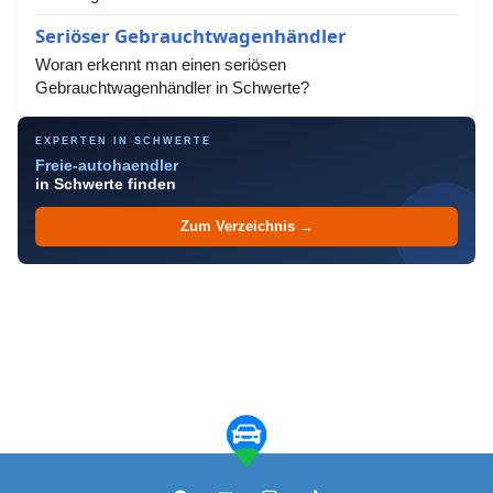
Seriöser Gebrauchtwagenhändler
Woran erkennt man einen seriösen
Gebrauchtwagenhändler in Schwerte?
EXPERTEN IN SCHWERTE
Freie-autohaendler
in Schwerte finden
Zum Verzeichnis →