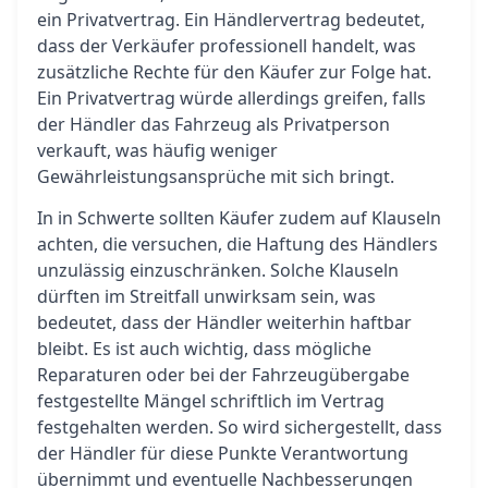
ein Privatvertrag. Ein Händlervertrag bedeutet,
dass der Verkäufer professionell handelt, was
zusätzliche Rechte für den Käufer zur Folge hat.
Ein Privatvertrag würde allerdings greifen, falls
der Händler das Fahrzeug als Privatperson
verkauft, was häufig weniger
Gewährleistungsansprüche mit sich bringt.
In in Schwerte sollten Käufer zudem auf Klauseln
achten, die versuchen, die Haftung des Händlers
unzulässig einzuschränken. Solche Klauseln
dürften im Streitfall unwirksam sein, was
bedeutet, dass der Händler weiterhin haftbar
bleibt. Es ist auch wichtig, dass mögliche
Reparaturen oder bei der Fahrzeugübergabe
festgestellte Mängel schriftlich im Vertrag
festgehalten werden. So wird sichergestellt, dass
der Händler für diese Punkte Verantwortung
übernimmt und eventuelle Nachbesserungen