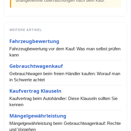
unangenehme Überraschungen nach dem Kauf.
WEITERE ARTIKEL
Fahrzeugbewertung
Fahrzeugbewertung vor dem Kauf: Was man selbst prüfen
kann
Gebrauchtwagenkauf
Gebrauchtwagen beim freien Händler kaufen: Worauf man
in Schwerte achtet
Kaufvertrag Klauseln
Kaufvertrag beim Autohändler: Diese Klauseln sollten Sie
kennen
Mängelgewährleistung
Mängelgewährleistung beim Gebrauchtwagenkauf: Rechte
und Vorgehen