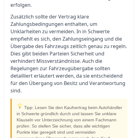
erfolgen.
Zusätzlich sollte der Vertrag klare
Zahlungsbedingungen enthalten, um
Unklarheiten zu vermeiden. In in Schwerte
empfiehlt es sich, den Zahlungseingang und die
Übergabe des Fahrzeugs zeitlich genau zu regeln.
Dies gibt beiden Parteien Sicherheit und
verhindert Missverständnisse. Auch die
Regelungen zur Fahrzeugübergabe sollten
detailliert erläutert werden, da sie entscheidend
für den Übergang von Besitz und Verantwortung
sind.
Tipp: Lesen Sie den Kaufvertrag beim Autohändler
in Schwerte gründlich durch und lassen Sie unklare
Klauseln vor Unterzeichnung von einem Fachmann
prüfen. So stellen Sie sicher, dass alle wichtigen
Punkte klar geregelt sind und vermeiden