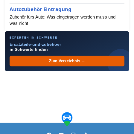
Autozubehör Eintragung
Zubehör fürs Auto: Was eingetragen werden muss und
was nicht
EXPERTEN IN SCHWERTE
Ersatzteile-und-zubehoer
in Schwerte finden
Zum Verzeichnis →