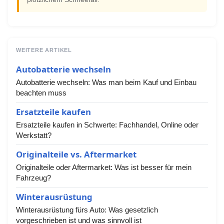
WEITERE ARTIKEL
Autobatterie wechseln
Autobatterie wechseln: Was man beim Kauf und Einbau
beachten muss
Ersatzteile kaufen
Ersatzteile kaufen in Schwerte: Fachhandel, Online oder
Werkstatt?
Originalteile vs. Aftermarket
Originalteile oder Aftermarket: Was ist besser für mein
Fahrzeug?
Winterausrüstung
Winterausrüstung fürs Auto: Was gesetzlich
vorgeschrieben ist und was sinnvoll ist