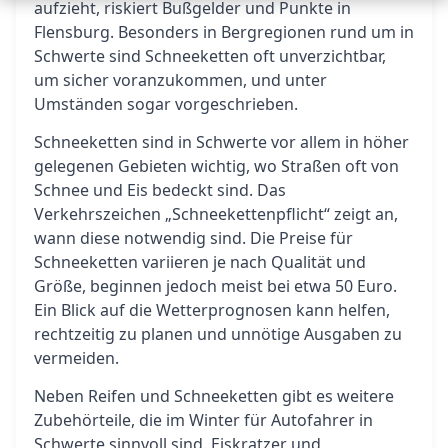
aufzieht, riskiert Bußgelder und Punkte in
Flensburg. Besonders in Bergregionen rund um in
Schwerte sind Schneeketten oft unverzichtbar,
um sicher voranzukommen, und unter
Umständen sogar vorgeschrieben.
Schneeketten sind in Schwerte vor allem in höher
gelegenen Gebieten wichtig, wo Straßen oft von
Schnee und Eis bedeckt sind. Das
Verkehrszeichen „Schneekettenpflicht“ zeigt an,
wann diese notwendig sind. Die Preise für
Schneeketten variieren je nach Qualität und
Größe, beginnen jedoch meist bei etwa 50 Euro.
Ein Blick auf die Wetterprognosen kann helfen,
rechtzeitig zu planen und unnötige Ausgaben zu
vermeiden.
Neben Reifen und Schneeketten gibt es weitere
Zubehörteile, die im Winter für Autofahrer in
Schwerte sinnvoll sind. Eiskratzer und