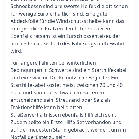
Schneebesen sind preiswerte Helfer, die oft schon
für wenige Euro erhältlich sind. Eine gute
Abdeckfolie für die Windschutzscheibe kann das
morgendliche Kratzen deutlich reduzieren.
Ebenfalls ratsam ist ein Türschlossenteiser, der
am besten außerhalb des Fahrzeugs aufbewahrt
wird.
Für längere Fahrten bei winterlichen
Bedingungen in Schwerte sind ein Starthilfekabel
und eine warme Decke nützliche Begleiter. Ein
Starthilfekabel kostet meist zwischen 20 und 40
Euro und kann bei schwachen Batterien
entscheidend sein. Streusand oder Salz als
Traktionshilfe kann bei glatten
Straßenverhältnissen ebenfalls hilfreich sein.
Zudem sollte ein Erste-Hilfe-Set vorhanden und
auf den neuesten Stand gebracht werden, um im
Notfall gerüstet zu sein.