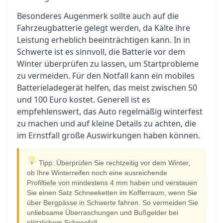
Besonderes Augenmerk sollte auch auf die
Fahrzeugbatterie gelegt werden, da Kälte ihre
Leistung erheblich beeinträchtigen kann. In in
Schwerte ist es sinnvoll, die Batterie vor dem
Winter überprüfen zu lassen, um Startprobleme
zu vermeiden. Für den Notfall kann ein mobiles
Batterieladegerät helfen, das meist zwischen 50
und 100 Euro kostet. Generell ist es
empfehlenswert, das Auto regelmäßig winterfest
zu machen und auf kleine Details zu achten, die
im Ernstfall große Auswirkungen haben können.
Tipp: Überprüfen Sie rechtzeitig vor dem Winter,
ob Ihre Winterreifen noch eine ausreichende
Profiltiefe von mindestens 4 mm haben und verstauen
Sie einen Satz Schneeketten im Kofferraum, wenn Sie
über Bergpässe in Schwerte fahren. So vermeiden Sie
unliebsame Überraschungen und Bußgelder bei
plötzlichem Schneefall.