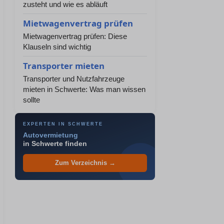
zusteht und wie es abläuft
Mietwagenvertrag prüfen
Mietwagenvertrag prüfen: Diese
Klauseln sind wichtig
Transporter mieten
Transporter und Nutzfahrzeuge
mieten in Schwerte: Was man wissen
sollte
EXPERTEN IN SCHWERTE
Autovermietung
in Schwerte finden
Zum Verzeichnis →