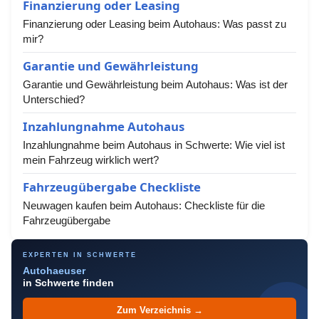
Finanzierung oder Leasing
Finanzierung oder Leasing beim Autohaus: Was passt zu
mir?
Garantie und Gewährleistung
Garantie und Gewährleistung beim Autohaus: Was ist der
Unterschied?
Inzahlungnahme Autohaus
Inzahlungnahme beim Autohaus in Schwerte: Wie viel ist
mein Fahrzeug wirklich wert?
Fahrzeugübergabe Checkliste
Neuwagen kaufen beim Autohaus: Checkliste für die
Fahrzeugübergabe
EXPERTEN IN SCHWERTE
Autohaeuser
in Schwerte finden
Zum Verzeichnis →