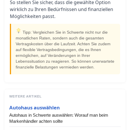
So stellen Sie sicher, dass die gewählte Option
wirklich zu Ihren Bedürfnissen und finanziellen
Möglichkeiten passt.
Tipp: Vergleichen Sie in Schwerte nicht nur die
monatlichen Raten, sondern auch die gesamten
Vertragskosten über die Laufzeit. Achten Sie zudem
auf flexible Vertragsbedingungen, die es Ihnen
ermöglichen, auf Veränderungen in Ihrer
Lebenssituation zu reagieren. So können unerwartete
finanzielle Belastungen vermieden werden.
WEITERE ARTIKEL
Autohaus auswählen
Autohaus in Schwerte auswählen: Worauf man beim
Markenhändler achten sollte