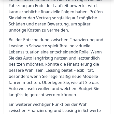
Fahrzeug am Ende der Laufzeit bewertet wird,
kann erhebliche finanzielle Folgen haben. Prüfen
Sie daher den Vertrag sorgfältig auf mögliche
Schäden und deren Bewertung, um später
unnötige Kosten zu vermeiden.
Bei der Entscheidung zwischen Finanzierung und
Leasing in Schwerte spielt Ihre individuelle
Lebenssituation eine entscheidende Rolle. Wenn
Sie das Auto langfristig nutzen und letztendlich
besitzen möchten, könnte die Finanzierung die
bessere Wahl sein. Leasing bietet Flexibilität,
besonders wenn Sie regelmäßig neue Modelle
fahren möchten. Überlegen Sie, wie oft Sie das
Auto wechseln wollen und welchem Budget Sie
langfristig gerecht werden können.
Ein weiterer wichtiger Punkt bei der Wahl
zwischen Finanzierung und Leasing in Schwerte