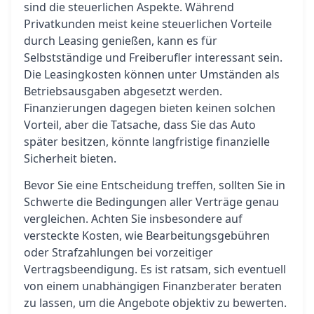
sind die steuerlichen Aspekte. Während
Privatkunden meist keine steuerlichen Vorteile
durch Leasing genießen, kann es für
Selbstständige und Freiberufler interessant sein.
Die Leasingkosten können unter Umständen als
Betriebsausgaben abgesetzt werden.
Finanzierungen dagegen bieten keinen solchen
Vorteil, aber die Tatsache, dass Sie das Auto
später besitzen, könnte langfristige finanzielle
Sicherheit bieten.
Bevor Sie eine Entscheidung treffen, sollten Sie in
Schwerte die Bedingungen aller Verträge genau
vergleichen. Achten Sie insbesondere auf
versteckte Kosten, wie Bearbeitungsgebühren
oder Strafzahlungen bei vorzeitiger
Vertragsbeendigung. Es ist ratsam, sich eventuell
von einem unabhängigen Finanzberater beraten
zu lassen, um die Angebote objektiv zu bewerten.