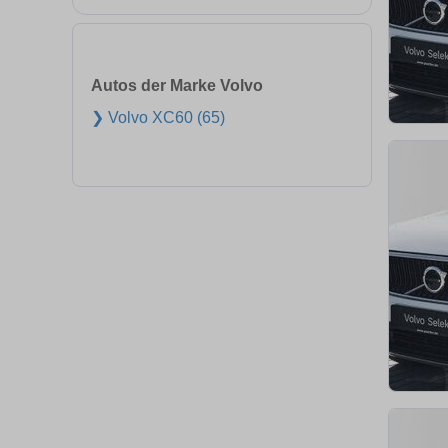
Autos der Marke Volvo
❯ Volvo XC60 (65)