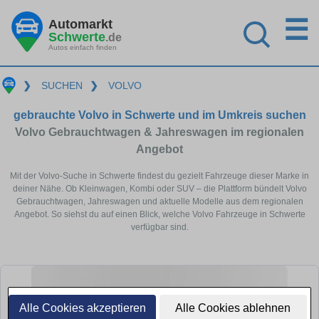
☰
Automarkt
Schwerte
.de
Autos einfach finden
❯
SUCHEN
❯
VOLVO
gebrauchte Volvo in Schwerte und im Umkreis suchen
Volvo Gebrauchtwagen & Jahreswagen im regionalen
Angebot
Mit der Volvo-Suche in Schwerte findest du gezielt Fahrzeuge dieser Marke in
deiner Nähe. Ob Kleinwagen, Kombi oder SUV – die Plattform bündelt Volvo
Gebrauchtwagen, Jahreswagen und aktuelle Modelle aus dem regionalen
Angebot. So siehst du auf einen Blick, welche Volvo Fahrzeuge in Schwerte
verfügbar sind.
Alle Cookies akzeptieren
Alle Cookies ablehnen