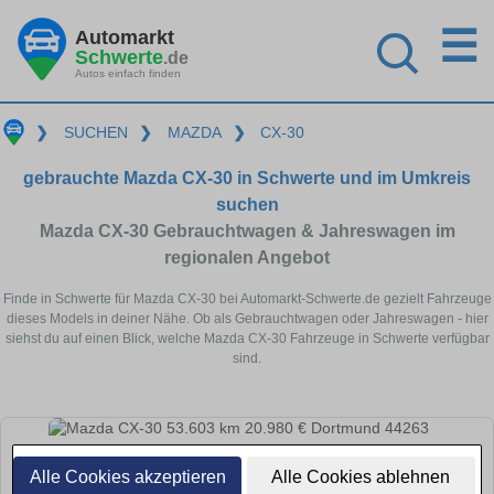
☰
Automarkt
Schwerte
.de
Autos einfach finden
❯
SUCHEN
❯
MAZDA
❯
CX-30
gebrauchte Mazda CX-30 in Schwerte und im Umkreis
suchen
Mazda CX-30 Gebrauchtwagen & Jahreswagen im
regionalen Angebot
Finde in Schwerte für Mazda CX-30 bei Automarkt-Schwerte.de gezielt Fahrzeuge
dieses Models in deiner Nähe. Ob als Gebrauchtwagen oder Jahreswagen - hier
siehst du auf einen Blick, welche Mazda CX-30 Fahrzeuge in Schwerte verfügbar
sind.
Alle Cookies akzeptieren
Alle Cookies ablehnen