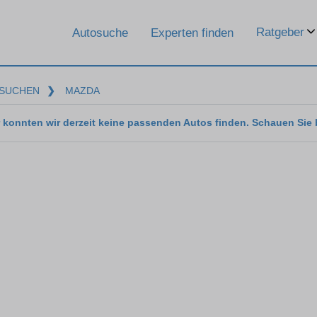
Ratgeber
Autosuche
Experten finden
SUCHEN
❯
MAZDA
 konnten wir derzeit keine passenden Autos finden. Schauen Sie 