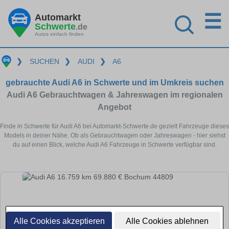
☰
Automarkt
Schwerte
.de
Autos einfach finden
❯
SUCHEN
❯
AUDI
❯
A6
gebrauchte Audi A6 in Schwerte und im Umkreis suchen
Audi A6 Gebrauchtwagen & Jahreswagen im regionalen
Angebot
Finde in Schwerte für Audi A6 bei Automarkt-Schwerte.de gezielt Fahrzeuge dieses
Models in deiner Nähe. Ob als Gebrauchtwagen oder Jahreswagen - hier siehst
du auf einen Blick, welche Audi A6 Fahrzeuge in Schwerte verfügbar sind.
Alle Cookies akzeptieren
Alle Cookies ablehnen