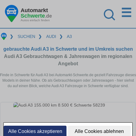
☰
Automarkt
Schwerte
.de
Autos einfach finden
❯
SUCHEN
❯
AUDI
❯
A3
gebrauchte Audi A3 in Schwerte und im Umkreis suchen
Audi A3 Gebrauchtwagen & Jahreswagen im regionalen
Angebot
Finde in Schwerte für Audi A3 bei Automarkt-Schwerte.de gezielt Fahrzeuge dieses
Models in deiner Nähe. Ob als Gebrauchtwagen oder Jahreswagen - hier siehst
du auf einen Blick, welche Audi A3 Fahrzeuge in Schwerte verfügbar sind.
Alle Cookies akzeptieren
Alle Cookies ablehnen