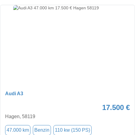
Audi A3
17.500 €
Hagen, 58119
47.000 km
Benzin
110 kw (150 PS)