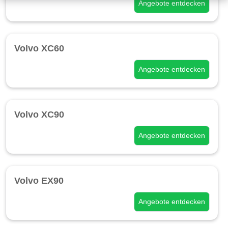
Angebote entdecken
Volvo XC60
Angebote entdecken
Volvo XC90
Angebote entdecken
Volvo EX90
Angebote entdecken