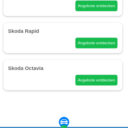
Angebote entdecken
Skoda Rapid
Angebote entdecken
Skoda Octavia
Angebote entdecken