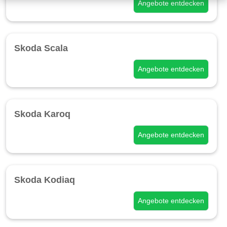
Angebote entdecken
Skoda Scala
Angebote entdecken
Skoda Karoq
Angebote entdecken
Skoda Kodiaq
Angebote entdecken