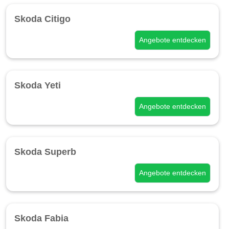
Skoda Citigo
Angebote entdecken
Skoda Yeti
Angebote entdecken
Skoda Superb
Angebote entdecken
Skoda Fabia