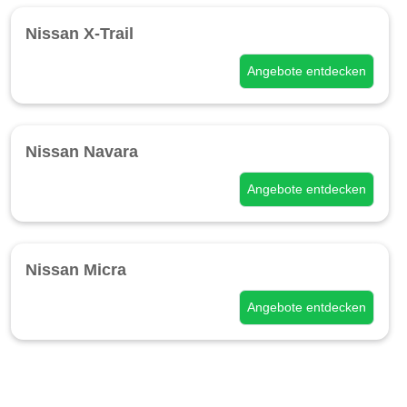
Nissan X-Trail
Angebote entdecken
Nissan Navara
Angebote entdecken
Nissan Micra
Angebote entdecken