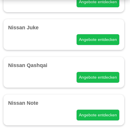
Angebote entdecken
Nissan Juke
Angebote entdecken
Nissan Qashqai
Angebote entdecken
Nissan Note
Angebote entdecken