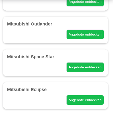
Angebote entdecken
Mitsubishi Outlander
Angebote entdecken
Mitsubishi Space Star
Angebote entdecken
Mitsubishi Eclipse
Angebote entdecken