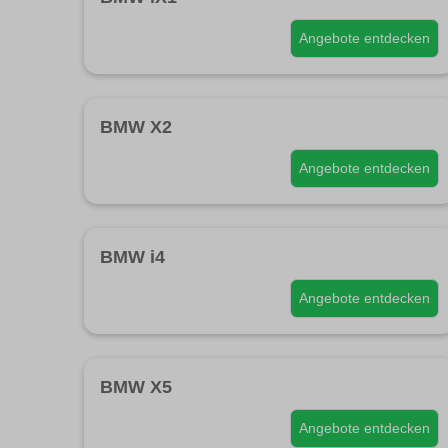
Angebote entdecken
BMW X2
Angebote entdecken
BMW i4
Angebote entdecken
BMW X5
Angebote entdecken