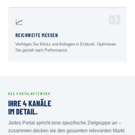
03
📈
REICHWEITE MESSEN
Verfolgen Sie Klicks und Anfragen in Echtzeit. Optimieren
Sie gezielt nach Performance.
DAS PORTALNETZWERK
IHRE 4 KANÄLE
IM DETAIL.
Jedes Portal spricht eine spezifische Zielgruppe an –
zusammen decken sie den gesamten relevanten Markt