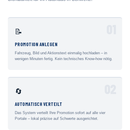
01
📝
PROMOTION ANLEGEN
Fahrzeug, Bild und Aktionstext einmalig hochladen – in
wenigen Minuten fertig. Kein technisches Know-how nötig.
02
🔄
AUTOMATISCH VERTEILT
Das System verteilt Ihre Promotion sofort auf alle vier
Portale – lokal präzise auf Schwerte ausgerichtet.