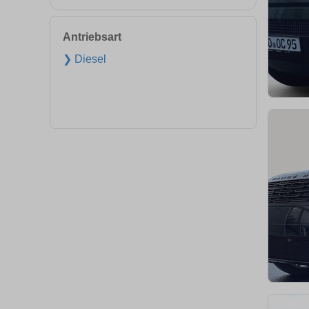
Antriebsart
❯ Diesel