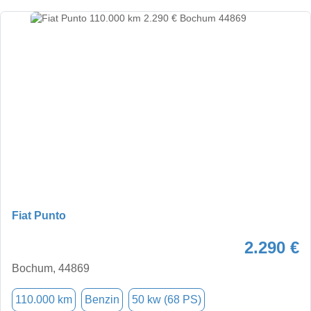
Fiat Punto
2.290 €
Bochum, 44869
110.000 km
Benzin
50 kw (68 PS)