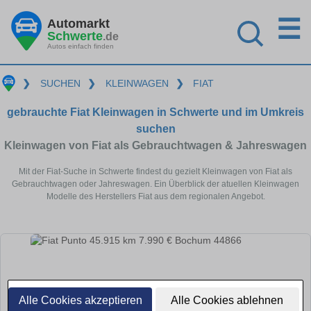
☰
Automarkt
Schwerte
.de
Autos einfach finden
❯
SUCHEN
❯
KLEINWAGEN
❯
FIAT
gebrauchte Fiat Kleinwagen in Schwerte und im Umkreis
suchen
Kleinwagen von Fiat als Gebrauchtwagen & Jahreswagen
Mit der Fiat-Suche in Schwerte findest du gezielt Kleinwagen von Fiat als
Gebrauchtwagen oder Jahreswagen. Ein Überblick der atuellen Kleinwagen
Modelle des Herstellers Fiat aus dem regionalen Angebot.
Alle Cookies akzeptieren
Alle Cookies ablehnen