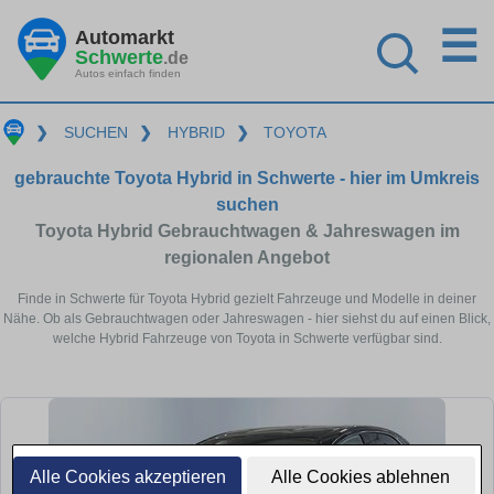
☰
Automarkt
Schwerte
.de
Autos einfach finden
❯
SUCHEN
❯
HYBRID
❯
TOYOTA
gebrauchte Toyota Hybrid in Schwerte - hier im Umkreis
suchen
Toyota Hybrid Gebrauchtwagen & Jahreswagen im
regionalen Angebot
Finde in Schwerte für Toyota Hybrid gezielt Fahrzeuge und Modelle in deiner
Nähe. Ob als Gebrauchtwagen oder Jahreswagen - hier siehst du auf einen Blick,
welche Hybrid Fahrzeuge von Toyota in Schwerte verfügbar sind.
Alle Cookies akzeptieren
Alle Cookies ablehnen