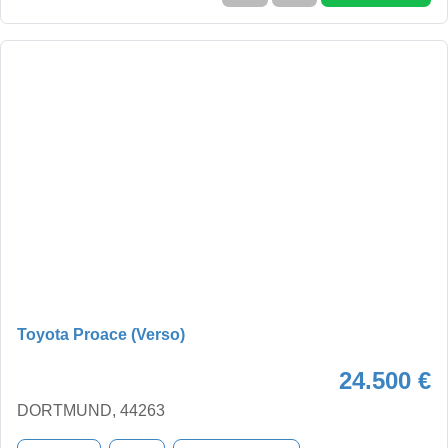
Toyota Proace (Verso)
24.500 €
DORTMUND, 44263