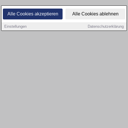
Alle Cookies akzeptieren
Alle Cookies ablehnen
Einstellungen
Datenschutzerklärung