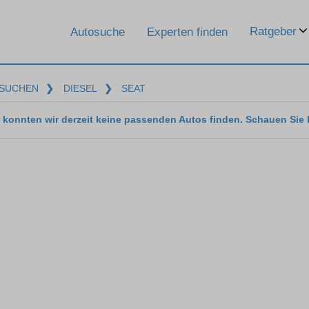
Ratgeber
Autosuche
Experten finden
SUCHEN
❯
DIESEL
❯
SEAT
 konnten wir derzeit keine passenden Autos finden. Schauen Sie 