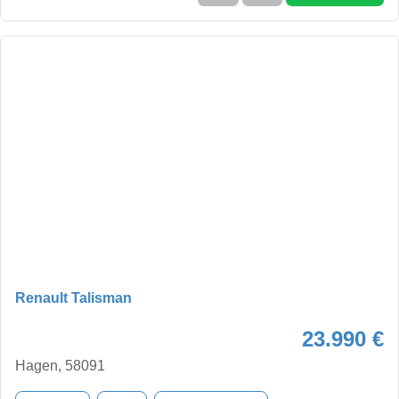
Renault Talisman
23.990 €
Hagen, 58091